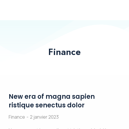
Finance
New era of magna sapien
ristique senectus dolor
Finance
2 janvier 2023