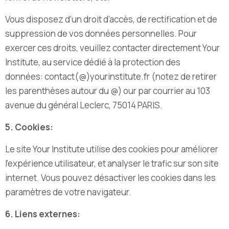
Vous disposez d’un droit d’accès, de rectification et de
suppression de vos données personnelles. Pour
exercer ces droits, veuillez contacter directement Your
Institute, au
service dédié à la protection des
données
:
contact(@)yourinstitute.fr (notez de retirer
les parenthèses autour du @)
our par courrier au
103
avenue du général Leclerc, 75014 PARIS.
5. Cookies:
Le site Your Institute utilise des cookies pour améliorer
l’expérience utilisateur, et analyser le trafic sur son site
internet. Vous pouvez désactiver les cookies dans les
paramètres de votre navigateur.
6. Liens externes: