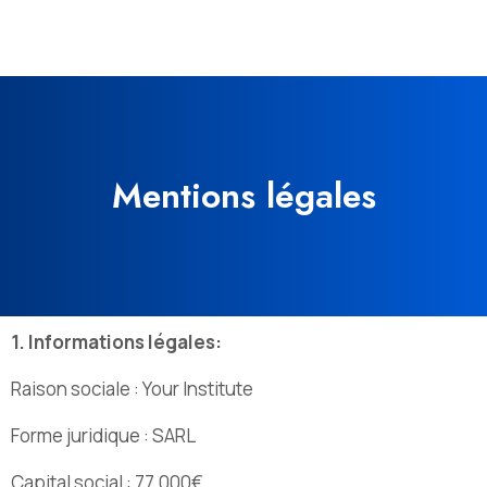
Mentions légales
1. Informations légales:
Raison sociale : Your Institute
Forme juridique : SARL
Capital social : 77.000€