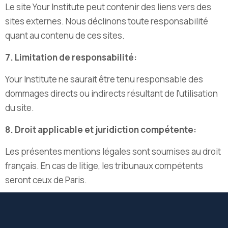
Le site Your Institute peut contenir des liens vers des
sites externes. Nous déclinons toute responsabilité
quant au contenu de ces sites.
7. Limitation de responsabilité:
Your Institute ne saurait être tenu responsable des
dommages directs ou indirects résultant de l’utilisation
du site.
8. Droit applicable et juridiction compétente:
Les présentes mentions légales sont soumises au droit
français. En cas de litige, les tribunaux compétents
seront ceux de Paris.