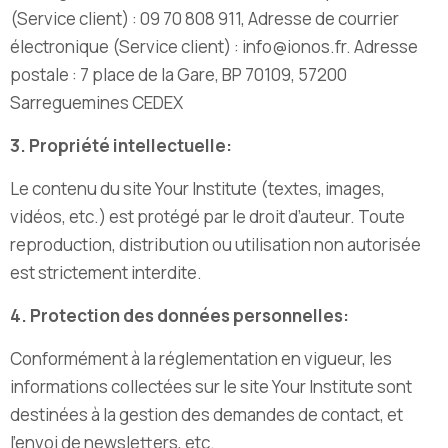
(Service client) : 09 70 808 911,
Adresse de courrier
électronique (Service client) : info@ionos.fr.
Adresse
postale : 7 place de la Gare,
BP 70109,
57200
Sarreguemines CEDEX
3. Propriété intellectuelle:
Le contenu du site Your Institute (textes, images,
vidéos, etc.) est protégé par le droit d’auteur. Toute
reproduction, distribution ou utilisation non autorisée
est strictement interdite.
4. Protection des données personnelles:
Conformément à la réglementation en vigueur, les
informations collectées sur le site Your Institute sont
destinées à la gestion des demandes de contact, et
l’envoi de newsletters, etc.