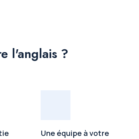
 l'anglais ?
tie
Une équipe à votre