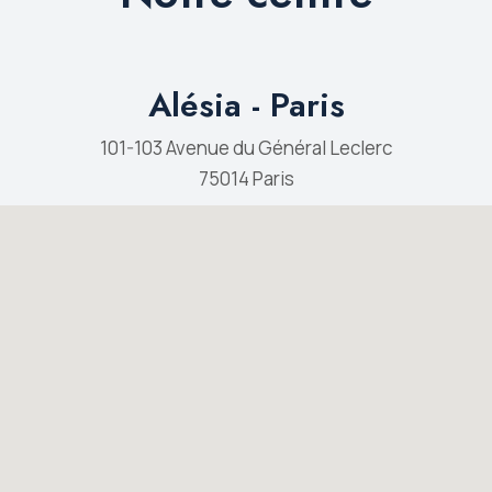
Alésia - Paris
101-103 Avenue du Général Leclerc
75014 Paris