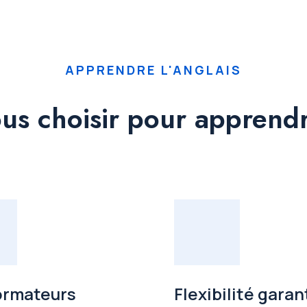
APPRENDRE L'ANGLAIS
us choisir pour apprendre
ormateurs
Flexibilité garan