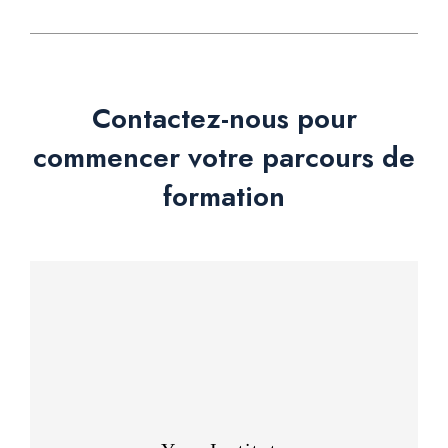
Contactez-nous pour
commencer votre parcours de
formation