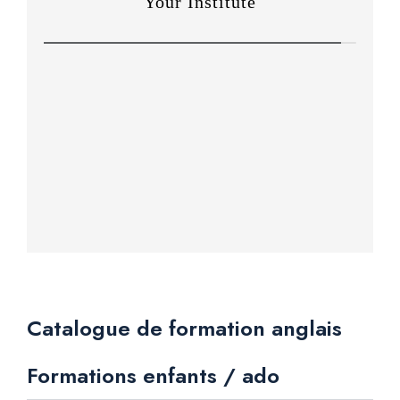
Catalogue de formation anglais
Formations enfants / ado