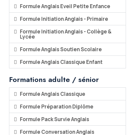
Formule Anglais Eveil Petite Enfance
Formule Initiation Anglais - Primaire
Formule Initiation Anglais - Collège &
Lycée
Formule Anglais Soutien Scolaire
Formule Anglais Classique Enfant
Formations adulte / sénior
Formule Anglais Classique
Formule Préparation Diplôme
Formule Pack Survie Anglais
Formule Conversation Anglais