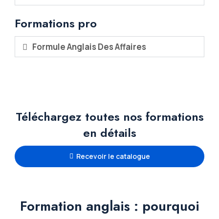
Formations pro
Formule Anglais Des Affaires
Téléchargez toutes nos formations
en détails
Recevoir le catalogue
Formation anglais : pourquoi