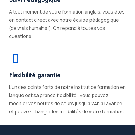
A tout moment de votre formation anglais, vous êtes
en contact direct avec notre équipe pédagogique
(de vrais humains!). On répond à toutes vos
questions !
Flexibilité garantie
L'un des points forts de notre institut de formation en
langue est sa grande flexibilité : vous pouvez
modifier vos heures de cours jusqu'à 24h à l'avance
et pouvez changer les modalités de votre formation.