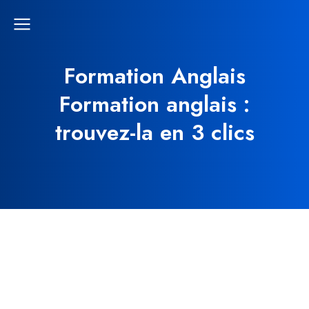
Formation Anglais
Formation anglais :
trouvez-la en 3 clics