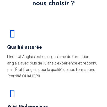
nous choisir ?
Qualité assurée
L’Institut Anglais est un organisme de formation
anglais avec plus de 10 ans d’expérience et reconnu
par l’État français pour la qualité de nos formations
(certifié QUALIOPI).
Suivi Pédagogique