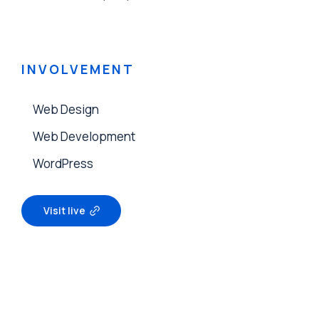
INVOLVEMENT
Web Design
Web Development
WordPress
Visit live