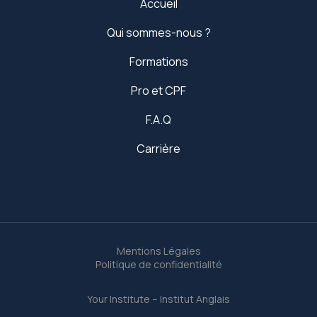
Accueil
Qui sommes-nous ?
Formations
Pro et CPF
F.A.Q
Carrière
Mentions Légales
Politique de confidentialité
Your Institute – Institut Anglais