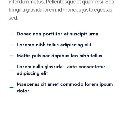
interdum metus. Pellentesque et quam nisi. Sed
fringilla gravida lorem, id rhoncus justo egestas
sed.
Donec non porttitor et suscipit urna
Loremo nibh tellus adipiscing elit
Mattis pulvinar dapibus leo nibh tellus
Lorem nulla glavrida - ante consectetur
adipiscing elit
Maecenas sit amet commodo lorem ipsum
dolor