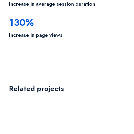
Increase in average session duration
130%
Increase in page views
Related projects