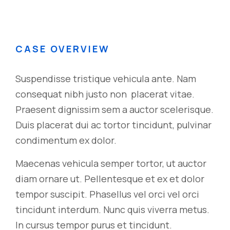
CASE OVERVIEW
Suspendisse tristique vehicula ante. Nam
consequat nibh justo non placerat vitae.
Praesent dignissim sem a auctor scelerisque.
Duis placerat dui ac tortor tincidunt, pulvinar
condimentum ex dolor.
Maecenas vehicula semper tortor, ut auctor
diam ornare ut. Pellentesque et ex et dolor
tempor suscipit. Phasellus vel orci vel orci
tincidunt interdum. Nunc quis viverra metus.
In cursus tempor purus et tincidunt.