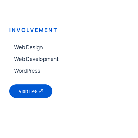
INVOLVEMENT
Web Design
Web Development
WordPress
Visit live