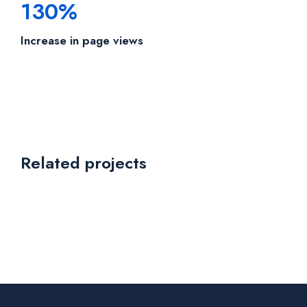
130%
Increase in page views
Related projects