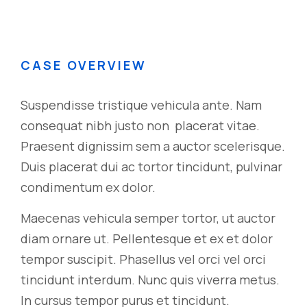
CASE OVERVIEW
Suspendisse tristique vehicula ante. Nam
consequat nibh justo non placerat vitae.
Praesent dignissim sem a auctor scelerisque.
Duis placerat dui ac tortor tincidunt, pulvinar
condimentum ex dolor.
Maecenas vehicula semper tortor, ut auctor
diam ornare ut. Pellentesque et ex et dolor
tempor suscipit. Phasellus vel orci vel orci
tincidunt interdum. Nunc quis viverra metus.
In cursus tempor purus et tincidunt.