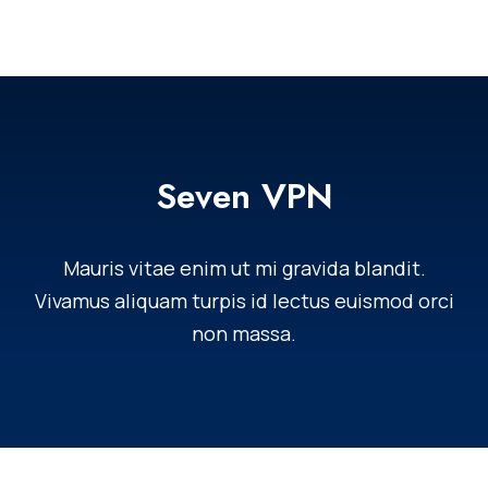
Seven VPN
Mauris vitae enim ut mi gravida blandit.
Vivamus aliquam turpis id lectus euismod orci
non massa.