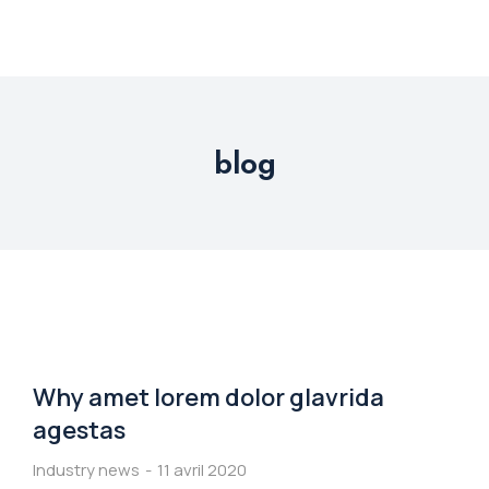
blog
Why amet lorem dolor glavrida
agestas
Industry news
11 avril 2020