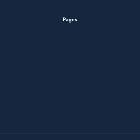
Pages