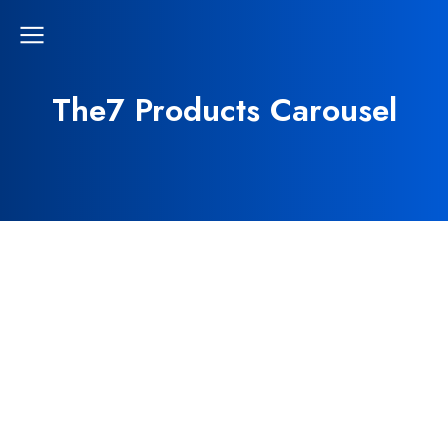
The7 Products Carousel