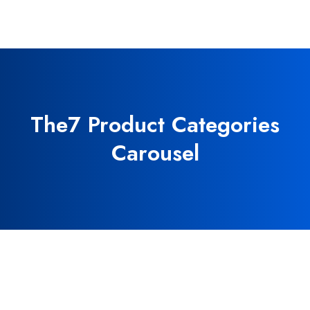
The7 Product Categories
Carousel