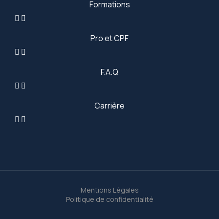
Formations
Pro et CPF
F.A.Q
Carrière
Mentions Légales
Politique de confidentialité