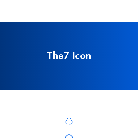
The7 Icon