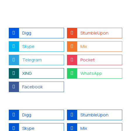
Digg
StumbleUpon
Skype
Mix
Telegram
Pocket
XING
WhatsApp
Facebook
Digg
StumbleUpon
Skype
Mix