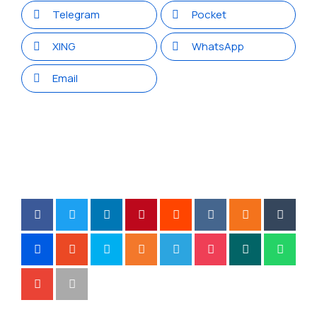
Telegram
Pocket
XING
WhatsApp
Email