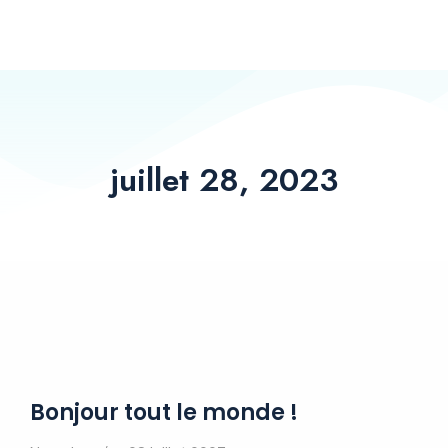
juillet 28, 2023
Bonjour tout le monde !