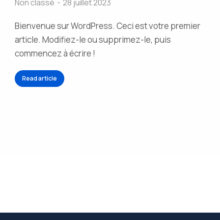
Non classé
28 juillet 2023
Bienvenue sur WordPress. Ceci est votre premier
article. Modifiez-le ou supprimez-le, puis
commencez à écrire !
Read article